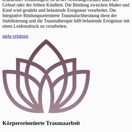
Geburt oder der frühen Kindheit. Die Bindung zwischen Mutter und
Kind wird gestärkt und belastende Ereignisse verarbeitet. Die
Integrative Bindungsorientierte Traumafachberatung dient der
Stabilisierung und die Traumatherapie hilft belastende Ereignisse mit
einen Leidensdruck zu verarbeiten.
mehr erfahren
Körperorientierte Traumaarbeit