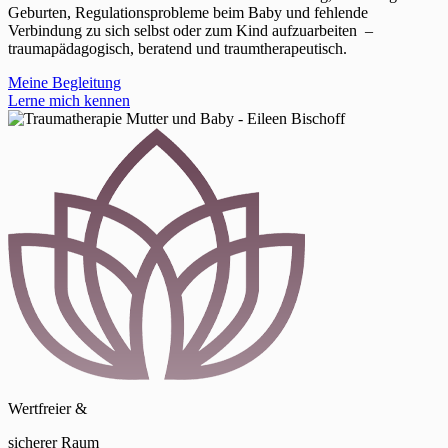
Geburten, Regulationsprobleme beim Baby und fehlende
Verbindung zu sich selbst oder zum Kind aufzuarbeiten –
traumapädagogisch, beratend und traumtherapeutisch.
Meine Begleitung
Lerne mich kennen
Wertfreier &
sicherer Raum