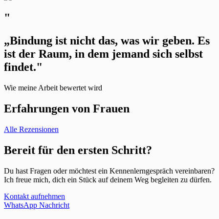
"
„Bindung ist nicht das, was wir geben. Es
ist der Raum, in dem jemand sich selbst
findet."
Wie meine Arbeit bewertet wird
Erfahrungen von Frauen
Alle Rezensionen
Bereit für den ersten Schritt?
Du hast Fragen oder möchtest ein Kennenlerngespräch vereinbaren?
Ich freue mich, dich ein Stück auf deinem Weg begleiten zu dürfen.
Kontakt aufnehmen
WhatsApp Nachricht