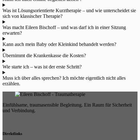
Was ist Lösungsorientierte Kurztherapie – und wie unterscheidet sie
sich von klassischer Therapie?
Was macht Eileen Bischoff – und was darf ich in einer Sitzung
erwarten?
Kann auch mein Baby oder Kleinkind behandelt werden?
Übernimmt die Krankenkasse die Kosten?
Wie starte ich – was ist der erste Schritt?
Muss ich über alles sprechen? Ich möchte eigentlich nicht alles
erzählen.
Einfühlsame, traumasensible Begleitung. Ein Raum für Sicherheit
und Verbindung.
Direktlinks