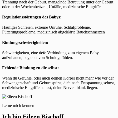
Trennung nach der Geburt, mangelnde Betreuung unter der Geburt
oder in der Wochenbettzeit, Unfälle, medizinische Eingriffe.
Regulationsstörungen des Babys:
Häufiges Schreien, extreme Unruhe, Schlafprobleme,
Fütterungsprobleme, medizinisch abgeklärte Bauchschmerzen
Bindungsschwierigkeiten:
Schwierigkeiten, eine tiefe Verbindung zum eigenen Baby
aufzubauen, begleitet von Schuldgefühlen.
Fehlende Bindung zu dir selbst:
Wenn du Gefühle, oder auch deinen Körper nicht mehr wie vor der
Schwangerschaft und Geburt spürst, dich nach Entspannung sehnst,
medizinische Eingriffe hattest, deine Nerven blank liegen.
Lerne mich kennen
Ich bin Eileen Bischoff