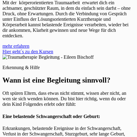
Mit der körperorientierten Traumaarbeit erwartet dich ein
achtsamer, geschützter Raum, in dem du einfach sein darfst – ohne
Druck, ohne Erwartungen. Durch die Verbindung von Gespräch
unter Einfluss der Lösungsorientierten Kurztherapie und
Körperarbeit kannst belastende Ereignisse verarbeiten, wieder bei
dir ankommen, Klarheit gewinnen und neue Wege für dich
entdecken.
mehr erfahren
Hier geht´s zu den Kursen
Erkennung & Hilfe
Wann ist eine Begleitung sinnvoll?
Oft spüren Eltern, dass etwas nicht stimmt, wissen aber nicht, an
wen sie sich wenden können. Du bist hier richtig, wenn du oder
dein Kind Folgendes erlebt oder fühlt:
Eine belastende Schwangerschaft oder Geburt:
Erkrankungen, belastende Ereignisse in der Schwangerschaft,
Verlust in der Schwangerschaft, Sturzgeburt, sehr lange Geburt,