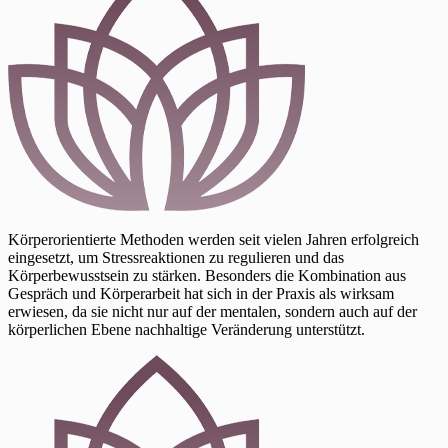
Körperorientierte Methoden werden seit vielen Jahren erfolgreich
eingesetzt, um Stressreaktionen zu regulieren und das
Körperbewusstsein zu stärken. Besonders die Kombination aus
Gespräch und Körperarbeit hat sich in der Praxis als wirksam
erwiesen, da sie nicht nur auf der mentalen, sondern auch auf der
körperlichen Ebene nachhaltige Veränderung unterstützt.