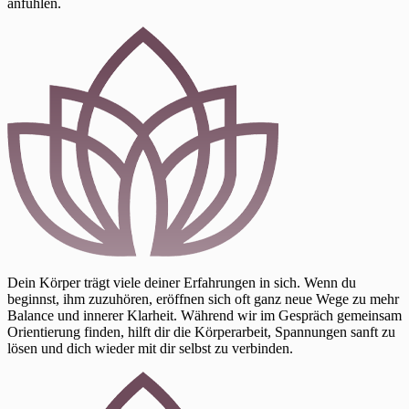
anfühlen.
Dein Körper trägt viele deiner Erfahrungen in sich. Wenn du
beginnst, ihm zuzuhören, eröffnen sich oft ganz neue Wege zu mehr
Balance und innerer Klarheit. Während wir im Gespräch gemeinsam
Orientierung finden, hilft dir die Körperarbeit, Spannungen sanft zu
lösen und dich wieder mit dir selbst zu verbinden.