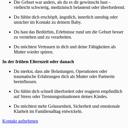
Die Geburt war anders, als du es dir gewünscht hast –
vielleicht schwierig, medizinisch belastend oder überfordernd.
Du fühlst dich erschöpft, ängstlich, innerlich unruhig oder
unsicher im Kontakt zu deinem Baby.
Du hast das Bedürfnis, Erlebnisse rund um die Geburt besser
zu verstehen und zu verarbeiten.
Du möchtest Vertrauen in dich und deine Fähigkeiten als
Mutter wieder spüren.
In der frühen Elternzeit oder danach
Du merkst, dass alte Belastungen, Operationen oder
traumatische Erfahrungen dich als Mutter oder Partnerin
beeinflussen.
Du fühlst dich schnell überfordert oder reagierst empfindlich
auf Stress oder Trennungssituationen deines Kindes.
Du möchtest mehr Gelassenheit, Sicherheit und emotionale
Klarheit im Familienalltag entwickeln.
Kontakt aufnehmen