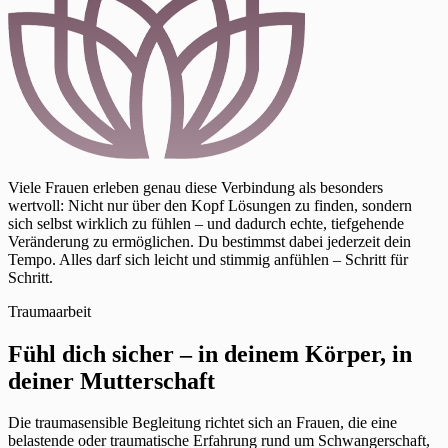
Viele Frauen erleben genau diese Verbindung als besonders
wertvoll: Nicht nur über den Kopf Lösungen zu finden, sondern
sich selbst wirklich zu fühlen – und dadurch echte, tiefgehende
Veränderung zu ermöglichen. Du bestimmst dabei jederzeit dein
Tempo. Alles darf sich leicht und stimmig anfühlen – Schritt für
Schritt.
Traumaarbeit
Fühl dich sicher – in deinem Körper, in
deiner Mutterschaft
Die traumasensible Begleitung richtet sich an Frauen, die eine
belastende oder traumatische Erfahrung rund um Schwangerschaft,