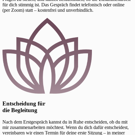
für dich stimmig ist. Das Gespräch findet telefonisch oder online
(per Zoom) statt – kostenfrei und unverbindlich.
Entscheidung für
die Begleitung
Nach dem Erstgespräch kannst du in Ruhe entscheiden, ob du mit
mir zusammenarbeiten möchtest. Wenn du dich dafür entscheidest,
vereinbaren wir einen Termin für deine erste Sitzung – in meiner