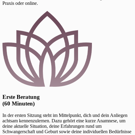
Praxis oder online.
Erste Beratung
(60 Minuten)
In der ersten Sitzung steht im Mittelpunkt, dich und dein Anliegen
achtsam kennenzulernen. Dazu gehört eine kurze Anamnese, um
deine aktuelle Situation, deine Erfahrungen rund um
Schwangerschaft und Geburt sowie deine individuellen Bedürfnisse