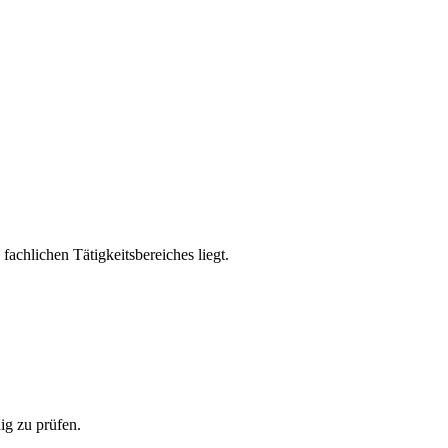
achlichen Tätigkeitsbereiches liegt.
ig zu prüfen.