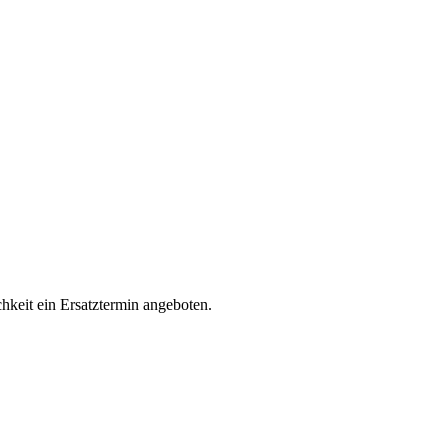
keit ein Ersatztermin angeboten.