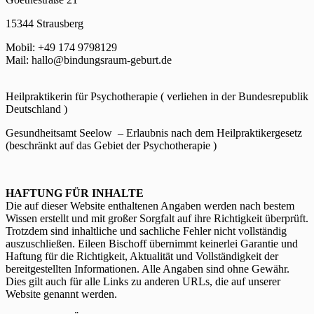
15344 Strausberg
Mobil: +49 174 9798129
Mail: hallo@bindungsraum-geburt.de
Heilpraktikerin für Psychotherapie ( verliehen in der Bundesrepublik
Deutschland )
Gesundheitsamt Seelow – Erlaubnis nach dem Heilpraktikergesetz
(beschränkt auf das Gebiet der Psychotherapie )
HAFTUNG FÜR INHALTE
Die auf dieser Website enthaltenen Angaben werden nach bestem
Wissen erstellt und mit großer Sorgfalt auf ihre Richtigkeit überprüft.
Trotzdem sind inhaltliche und sachliche Fehler nicht vollständig
auszuschließen. Eileen Bischoff übernimmt keinerlei Garantie und
Haftung für die Richtigkeit, Aktualität und Vollständigkeit der
bereitgestellten Informationen. Alle Angaben sind ohne Gewähr.
Dies gilt auch für alle Links zu anderen URLs, die auf unserer
Website genannt werden.